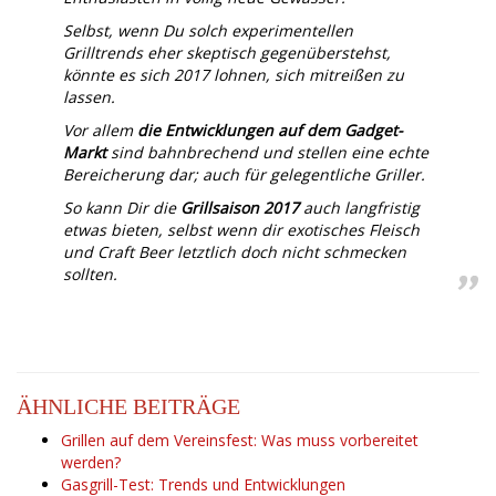
Selbst, wenn Du solch experimentellen
Grilltrends eher skeptisch gegenüberstehst,
könnte es sich 2017 lohnen, sich mitreißen zu
lassen.
Vor allem
die Entwicklungen auf dem Gadget-
Markt
sind bahnbrechend und stellen eine echte
Bereicherung dar; auch für gelegentliche Griller.
So kann Dir die
Grillsaison 2017
auch langfristig
etwas bieten, selbst wenn dir exotisches Fleisch
und Craft Beer letztlich doch nicht schmecken
sollten.
ÄHNLICHE BEITRÄGE
Grillen auf dem Vereinsfest: Was muss vorbereitet
werden?
Gasgrill-Test: Trends und Entwicklungen