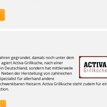
ahren gegründet, damals noch unter dem
iert Activa Grillküche, nach einer
 in Deutschland, sondern hat mittlerweile
. Neben der Herstellung von zahlreichen
 Spezialist für allerhand andere
chwenkbaren Heizarm. Activa Grillküche steht zudem für ei
tion.
n