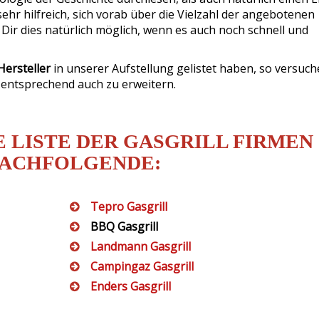
s sehr hilfreich, sich vorab über die Vielzahl der angebotenen
 Dir dies natürlich möglich, wenn es auch noch schnell und
Hersteller
in unserer Aufstellung gelistet haben, so versuch
d entsprechend auch zu erweitern.
 LISTE DER GASGRILL FIRMEN
NACHFOLGENDE:
Tepro Gasgrill
BBQ Gasgrill
Landmann Gasgrill
Campingaz Gasgrill
Enders Gasgrill