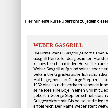
Hier nun eine kurze Übersicht zu jedem dieser 
WEBER GASGRILL
Die Firma Weber Gasgrill gehört zu den e
Gasgrill Hersteller des gesamten Marktes
kleines bisschen mit den Herstellern aus
Weber Gasgrill aufgrund seines enorme
Bekanntheitsgrades sicherlich schon das
Mal begegnet sein. George Stephen löste 
1952 eine so nicht vorherzusehende Inno
seine Idee eine Boje in einen Grill mit D
geboren. George Stephen schrieb durch d
Grillgeschichte mit. Bis heute ist die leg
erfolgreich. Der Name Weber steht weltwei