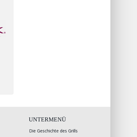
UNTERMENÜ
Die Geschichte des Grills