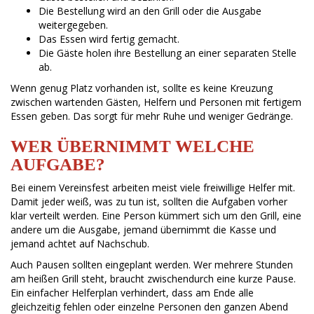
Die Bestellung wird an den Grill oder die Ausgabe
weitergegeben.
Das Essen wird fertig gemacht.
Die Gäste holen ihre Bestellung an einer separaten Stelle
ab.
Wenn genug Platz vorhanden ist, sollte es keine Kreuzung
zwischen wartenden Gästen, Helfern und Personen mit fertigem
Essen geben. Das sorgt für mehr Ruhe und weniger Gedränge.
WER ÜBERNIMMT WELCHE
AUFGABE?
Bei einem Vereinsfest arbeiten meist viele freiwillige Helfer mit.
Damit jeder weiß, was zu tun ist, sollten die Aufgaben vorher
klar verteilt werden. Eine Person kümmert sich um den Grill, eine
andere um die Ausgabe, jemand übernimmt die Kasse und
jemand achtet auf Nachschub.
Auch Pausen sollten eingeplant werden. Wer mehrere Stunden
am heißen Grill steht, braucht zwischendurch eine kurze Pause.
Ein einfacher Helferplan verhindert, dass am Ende alle
gleichzeitig fehlen oder einzelne Personen den ganzen Abend