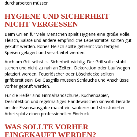
durcharbeiten müssen.
HYGIENE UND SICHERHEIT
NICHT VERGESSEN
Beim Grillen für viele Menschen spielt Hygiene eine große Rolle.
Fleisch, Salate und andere empfindliche Lebensmittel sollten gut
gekühlt werden. Rohes Fleisch sollte getrennt von fertigen
Speisen gelagert und verarbeitet werden.
Auch am Grill selbst ist Sicherheit wichtig. Der Grill sollte stabil
stehen und nicht zu nah an Zelten, Dekoration oder Laufwegen
platziert werden. Feuerlöscher oder Löschdecke sollten
griffbereit sein. Bei Gasgrills müssen Schläuche und Anschlüsse
vorher geprüft werden.
Für die Helfer sind Einmalhandschuhe, Küchenpapier,
Desinfektion und regelmäßiges Händewaschen sinnvoll. Gerade
bei der Essensausgabe macht ein sauberer und strukturierter
Arbeitsplatz einen professionellen Eindruck.
WAS SOLLTE VORHER
EINGEKAUFT WERDEN?