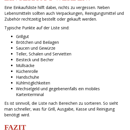
Eine Einkaufsliste hilft dabei, nichts zu vergessen. Neben
Lebensmitteln sollten auch Verpackungen, Reinigungsmittel und
Zubehör rechtzeitig bestellt oder gekauft werden.
Typische Punkte auf der Liste sind:
Grillgut
Brötchen und Beilagen
Saucen und Gewürze
Teller, Schalen und Servietten
Besteck und Becher
Müllsäcke
Küchenrolle
Handschuhe
Kühlmöglichkeiten
Wechselgeld und gegebenenfalls ein mobiles
Kartenterminal
Es ist sinnvoll, die Liste nach Bereichen zu sortieren. So sieht
man schneller, was für Grill, Ausgabe, Kasse und Reinigung
benötigt wird.
FAZIT