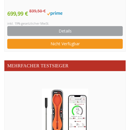
839,50 €
699,99 €
inkl. 19% gesetzlicher MwSt.
Details
Nicht Verfügbar
MEHRFACHER TESTSIEGER