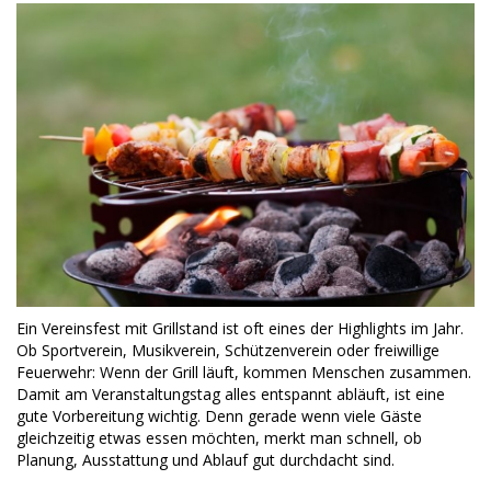
Ein Vereinsfest mit Grillstand ist oft eines der Highlights im Jahr.
Ob Sportverein, Musikverein, Schützenverein oder freiwillige
Feuerwehr: Wenn der Grill läuft, kommen Menschen zusammen.
Damit am Veranstaltungstag alles entspannt abläuft, ist eine
gute Vorbereitung wichtig. Denn gerade wenn viele Gäste
gleichzeitig etwas essen möchten, merkt man schnell, ob
Planung, Ausstattung und Ablauf gut durchdacht sind.