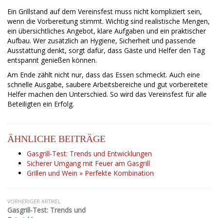
Ein Grillstand auf dem Vereinsfest muss nicht kompliziert sein,
wenn die Vorbereitung stimmt. Wichtig sind realistische Mengen,
ein übersichtliches Angebot, klare Aufgaben und ein praktischer
Aufbau. Wer zusätzlich an Hygiene, Sicherheit und passende
Ausstattung denkt, sorgt dafür, dass Gäste und Helfer den Tag
entspannt genießen können.
Am Ende zählt nicht nur, dass das Essen schmeckt. Auch eine
schnelle Ausgabe, saubere Arbeitsbereiche und gut vorbereitete
Helfer machen den Unterschied. So wird das Vereinsfest für alle
Beteiligten ein Erfolg.
ÄHNLICHE BEITRÄGE
Gasgrill-Test: Trends und Entwicklungen
Sicherer Umgang mit Feuer am Gasgrill
Grillen und Wein » Perfekte Kombination
VORHERIGER ARTIKEL
Gasgrill-Test: Trends und