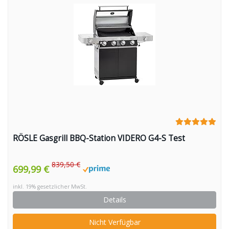
RÖSLE Gasgrill BBQ-Station VIDERO G4-S Test
839,50 €
699,99 €
inkl. 19% gesetzlicher MwSt.
Details
Nicht Verfügbar