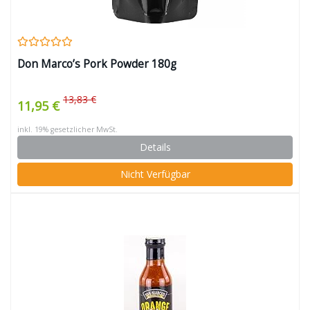
Don Marco’s Pork Powder 180g
13,83 €
11,95 €
inkl. 19% gesetzlicher MwSt.
Details
Nicht Verfügbar