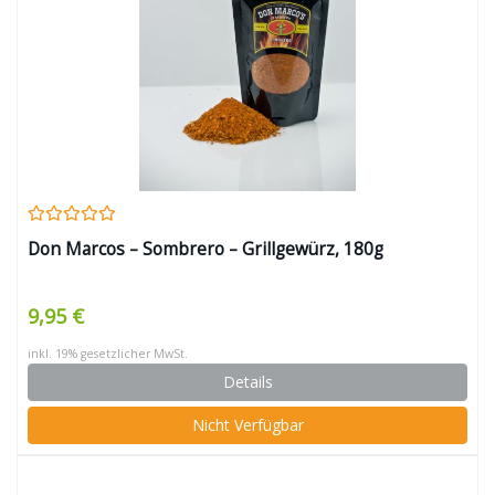
Don Marcos – Sombrero – Grillgewürz, 180g
9,95 €
inkl. 19% gesetzlicher MwSt.
Details
Nicht Verfügbar