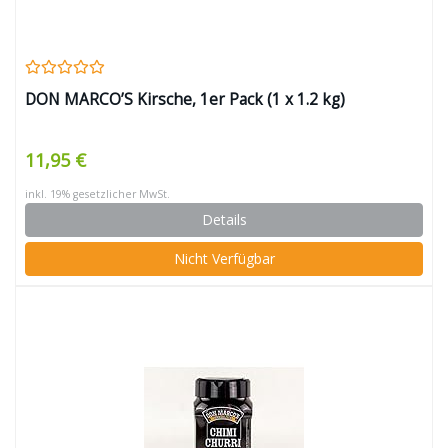
DON MARCO’S Kirsche, 1er Pack (1 x 1.2 kg)
11,95 €
inkl. 19% gesetzlicher MwSt.
Details
Nicht Verfügbar