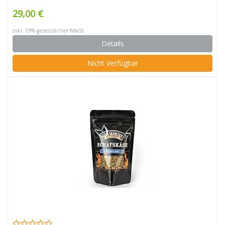
29,00 €
inkl. 19% gesetzlicher MwSt.
Details
Nicht Verfügbar