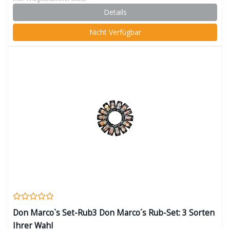
Details
Nicht Verfügbar
Don Marco`s Set-Rub3 Don Marco´s Rub-Set: 3 Sorten
Ihrer Wahl