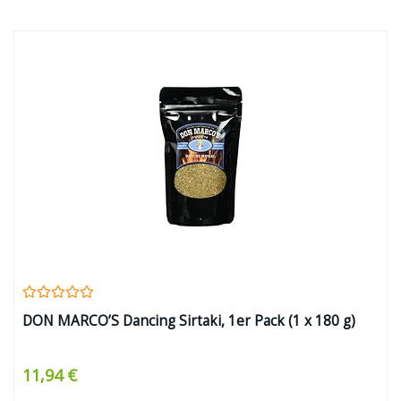
DON MARCO’S Dancing Sirtaki, 1er Pack (1 x 180 g)
11,94 €