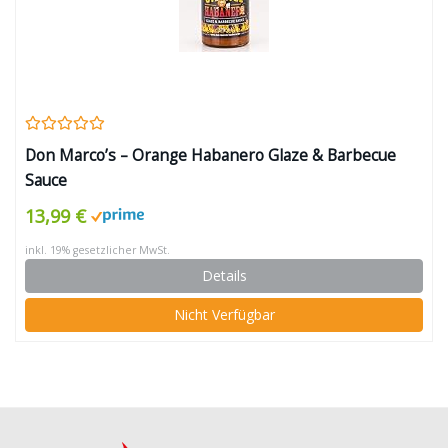
Don Marco’s – Orange Habanero Glaze & Barbecue
Sauce
13,99 €
inkl. 19% gesetzlicher MwSt.
Details
Nicht Verfügbar