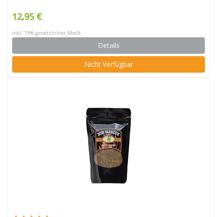
12,95 €
inkl. 19% gesetzlicher MwSt.
Details
Nicht Verfügbar