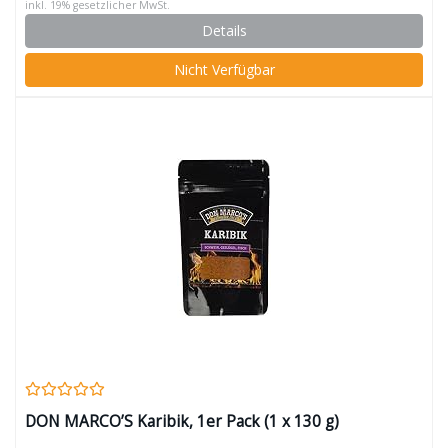
inkl. 19% gesetzlicher MwSt.
Details
Nicht Verfügbar
DON MARCO’S Karibik, 1er Pack (1 x 130 g)