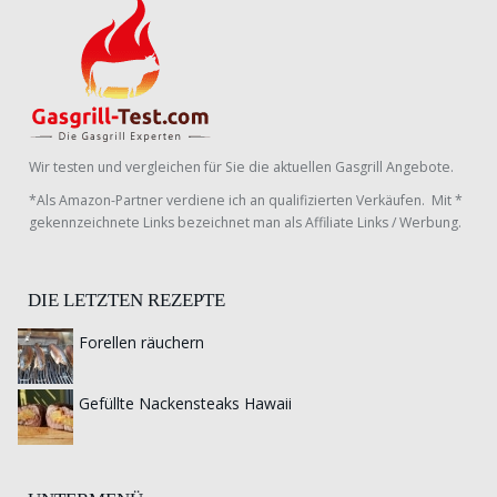
Wir testen und vergleichen für Sie die aktuellen Gasgrill Angebote.
*Als Amazon-Partner verdiene ich an qualifizierten Verkäufen. Mit *
gekennzeichnete Links bezeichnet man als Affiliate Links / Werbung.
DIE LETZTEN REZEPTE
Forellen räuchern
Gefüllte Nackensteaks Hawaii