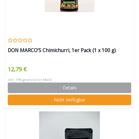
DON MARCO’S Chimichurri, 1er Pack (1 x 100 g)
12,79 €
inkl. 19% gesetzlicher MwSt.
Details
Nicht Verfügbar