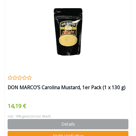
DON MARCO’S Carolina Mustard, 1er Pack (1 x 130 g)
14,19 €
inkl. 19% gesetzlicher MwSt.
Details
Nicht Verfügbar