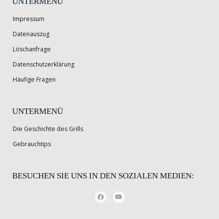
UNTERMENÜ
Impressum
Datenauszug
Löschanfrage
Datenschutzerklärung
Häufige Fragen
UNTERMENÜ
Die Geschichte des Grills
Gebrauchtips
BESUCHEN SIE UNS IN DEN SOZIALEN MEDIEN: