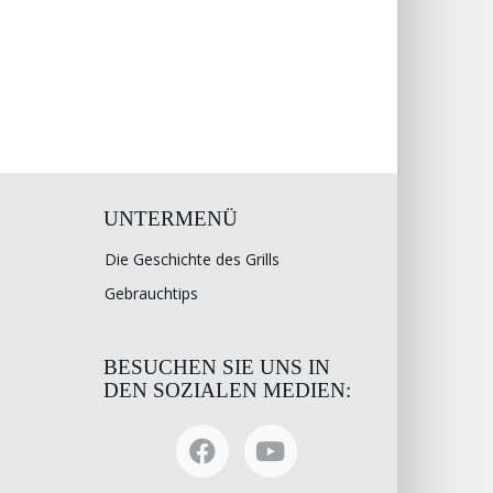
UNTERMENÜ
Die Geschichte des Grills
Gebrauchtips
BESUCHEN SIE UNS IN
DEN SOZIALEN MEDIEN: