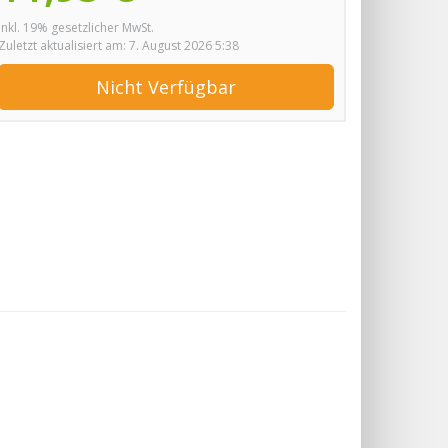
inkl. 19% gesetzlicher MwSt.
Zuletzt aktualisiert am: 7. August 2026 5:38
Nicht Verfügbar