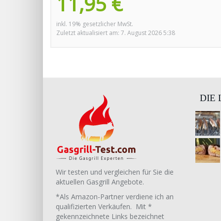
11,95 €
inkl. 19% gesetzlicher MwSt.
Zuletzt aktualisiert am: 7. August 2026 5:38
DIE
Wir testen und vergleichen für Sie die
aktuellen Gasgrill Angebote.
*Als Amazon-Partner verdiene ich an
qualifizierten Verkäufen. Mit *
gekennzeichnete Links bezeichnet