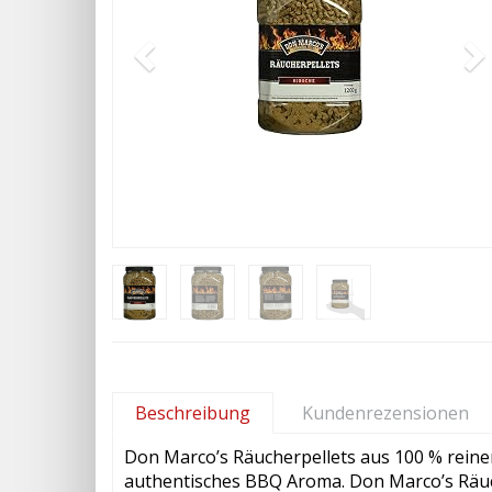
Beschreibung
Kundenrezensionen
Don Marco’s Räucherpellets aus 100 % reinem
authentisches BBQ Aroma. Don Marco’s Räuc