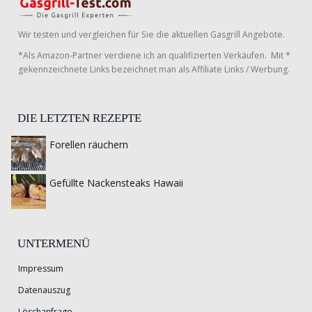
Wir testen und vergleichen für Sie die aktuellen Gasgrill Angebote.
*Als Amazon-Partner verdiene ich an qualifizierten Verkäufen. Mit *
gekennzeichnete Links bezeichnet man als Affiliate Links / Werbung.
DIE LETZTEN REZEPTE
Forellen räuchern
Gefüllte Nackensteaks Hawaii
UNTERMENÜ
Impressum
Datenauszug
Löschanfrage