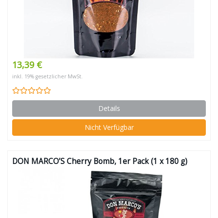
13,39 €
inkl. 19% gesetzlicher MwSt.
Details
Nicht Verfügbar
DON MARCO’S Cherry Bomb, 1er Pack (1 x 180 g)