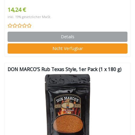
14,24 €
inkl. 19% gesetzlicher MwSt.
Details
Nicht Verfügbar
DON MARCO’S Rub Texas Style, 1er Pack (1 x 180 g)