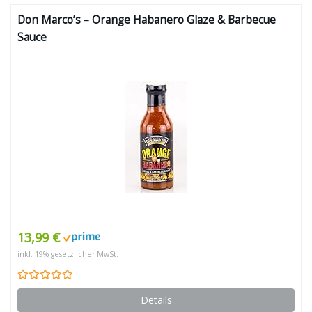
Don Marco’s – Orange Habanero Glaze & Barbecue
Sauce
13,99 €
inkl. 19% gesetzlicher MwSt.
Details