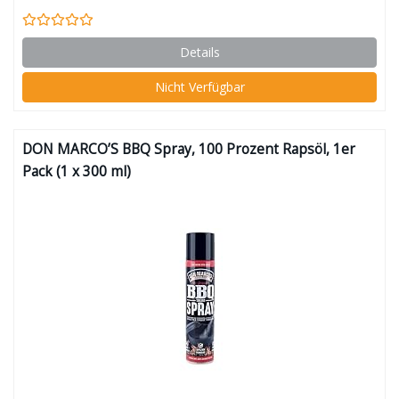
Details
Nicht Verfügbar
DON MARCO’S BBQ Spray, 100 Prozent Rapsöl, 1er
Pack (1 x 300 ml)