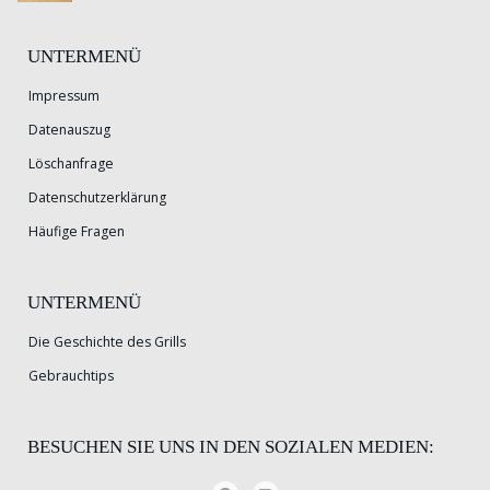
UNTERMENÜ
Impressum
Datenauszug
Löschanfrage
Datenschutzerklärung
Häufige Fragen
UNTERMENÜ
Die Geschichte des Grills
Gebrauchtips
BESUCHEN SIE UNS IN DEN SOZIALEN MEDIEN: