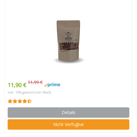
11,99 €
11,90 €
inkl. 19% gesetzlicher MwSt.
Details
Nicht Verfügbar