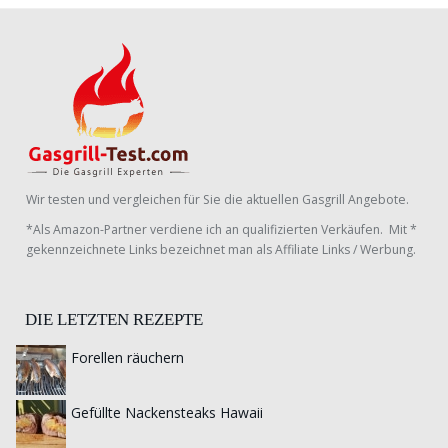
Wir testen und vergleichen für Sie die aktuellen Gasgrill Angebote.
*Als Amazon-Partner verdiene ich an qualifizierten Verkäufen. Mit *
gekennzeichnete Links bezeichnet man als Affiliate Links / Werbung.
DIE LETZTEN REZEPTE
Forellen räuchern
Gefüllte Nackensteaks Hawaii