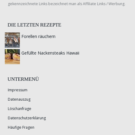
gekennzeichnete Links bezeichnet man als Affiliate Links / Werbung.
DIE LETZTEN REZEPTE
Forellen räuchern
Gefüllte Nackensteaks Hawaii
UNTERMENÜ
Impressum
Datenauszug
Löschanfrage
Datenschutzerklärung
Häufige Fragen