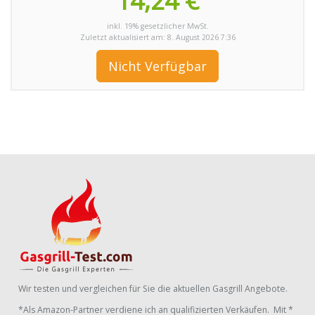
14,24 €
inkl. 19% gesetzlicher MwSt.
Zuletzt aktualisiert am: 8. August 2026 7:36
Nicht Verfügbar
Wir testen und vergleichen für Sie die aktuellen Gasgrill Angebote.
*Als Amazon-Partner verdiene ich an qualifizierten Verkäufen. Mit *