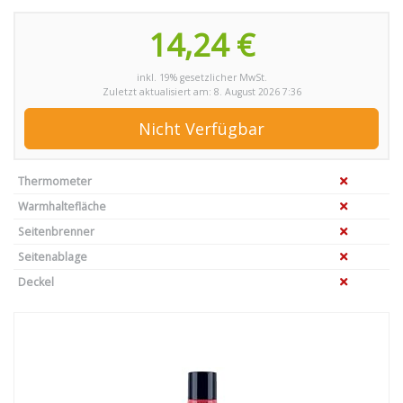
14,24 €
inkl. 19% gesetzlicher MwSt.
Zuletzt aktualisiert am: 8. August 2026 7:36
Nicht Verfügbar
Thermometer
Warmhaltefläche
Seitenbrenner
Seitenablage
Deckel