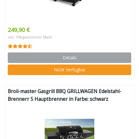
249,90 €
inkl. 19% gesetzlicher MwSt.
Details
Nicht Verfügbar
Broil-master Gasgrill BBQ GRILLWAGEN Edelstahl-
Brennerr 5 Hauptbrenner in Farbe: schwarz