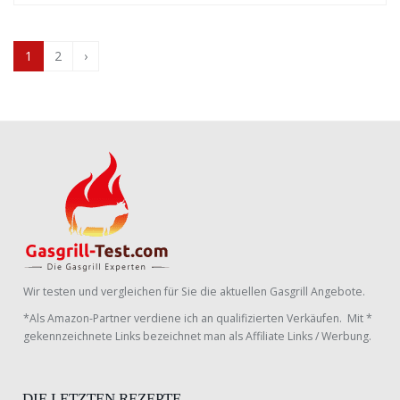
1
2
›
Wir testen und vergleichen für Sie die aktuellen Gasgrill Angebote.
*Als Amazon-Partner verdiene ich an qualifizierten Verkäufen. Mit *
gekennzeichnete Links bezeichnet man als Affiliate Links / Werbung.
DIE LETZTEN REZEPTE