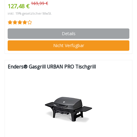
169,99 €
127,48 €
inkl. 19% gesetzlicher MwSt.
Details
Nicht Verfügbar
Enders® Gasgrill URBAN PRO Tischgrill