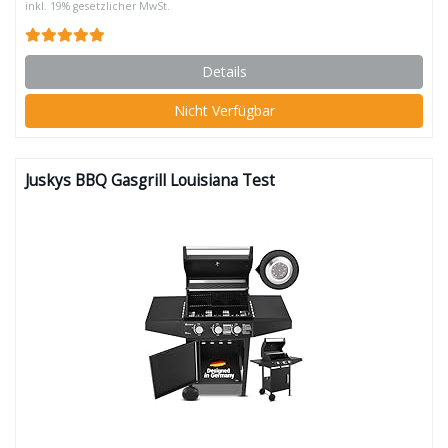
inkl. 19% gesetzlicher MwSt.
Details
Nicht Verfügbar
Juskys BBQ Gasgrill Louisiana Test