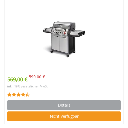
599,00 €
569,00 €
inkl. 19% gesetzlicher MwSt.
Details
Nicht Verfügbar