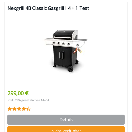
Nexgrill 4B Classic Gasgrill I 4 + 1 Test
299,00 €
inkl. 19% gesetzlicher MwSt.
Details
Nicht Verfügbar