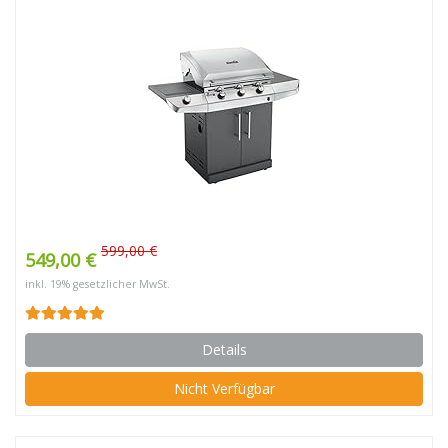
599,00 €
549,00 €
inkl. 19% gesetzlicher MwSt.
Details
Nicht Verfügbar