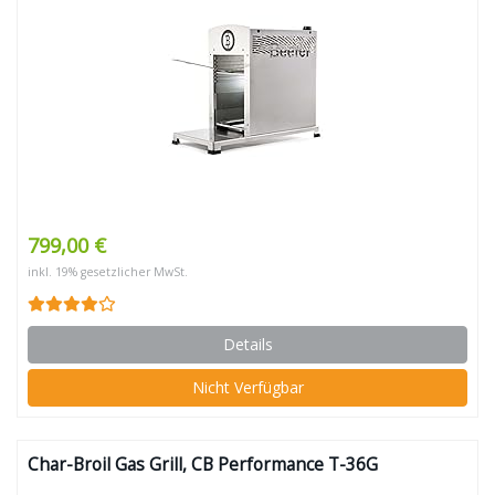
799,00 €
inkl. 19% gesetzlicher MwSt.
Details
Nicht Verfügbar
Char-Broil Gas Grill, CB Performance T-36G