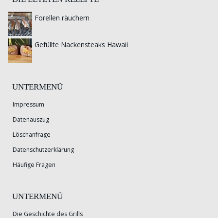
Forellen räuchern
Gefüllte Nackensteaks Hawaii
UNTERMENÜ
Impressum
Datenauszug
Löschanfrage
Datenschutzerklärung
Häufige Fragen
UNTERMENÜ
Die Geschichte des Grills