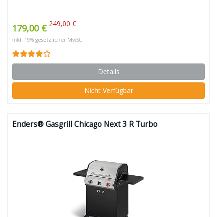
249,00 €
179,00 €
inkl. 19% gesetzlicher MwSt.
Details
Nicht Verfügbar
Enders® Gasgrill Chicago Next 3 R Turbo