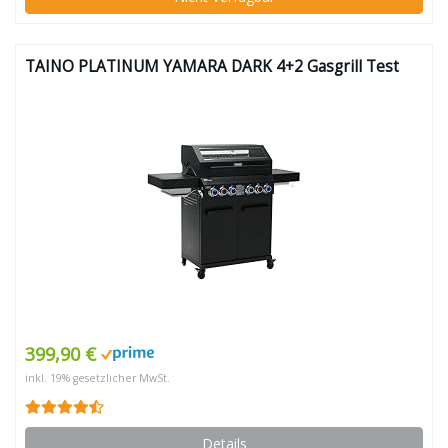
TAINO PLATINUM YAMARA DARK 4+2 Gasgrill Test
399,90 €
inkl. 19% gesetzlicher MwSt.
Details