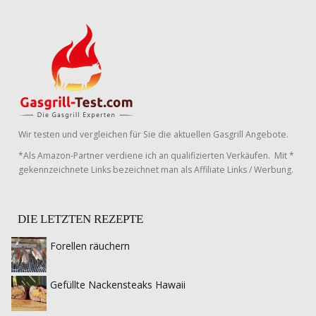
Wir testen und vergleichen für Sie die aktuellen Gasgrill Angebote.
*Als Amazon-Partner verdiene ich an qualifizierten Verkäufen. Mit *
gekennzeichnete Links bezeichnet man als Affiliate Links / Werbung.
DIE LETZTEN REZEPTE
Forellen räuchern
Gefüllte Nackensteaks Hawaii