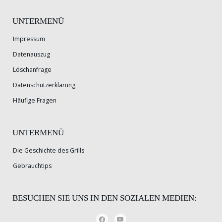
UNTERMENÜ
Impressum
Datenauszug
Löschanfrage
Datenschutzerklärung
Häufige Fragen
UNTERMENÜ
Die Geschichte des Grills
Gebrauchtips
BESUCHEN SIE UNS IN DEN SOZIALEN MEDIEN: