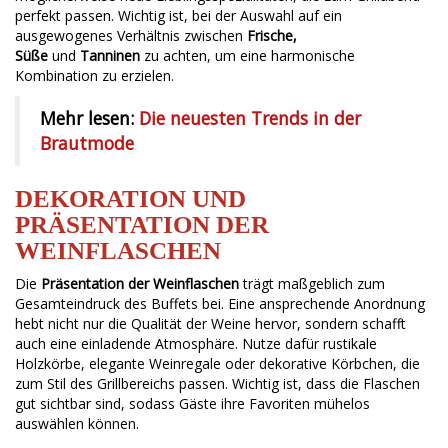
perfekt passen. Wichtig ist, bei der Auswahl auf ein
ausgewogenes Verhältnis zwischen
Frische,
Süße
und
Tanninen
zu achten, um eine harmonische
Kombination zu erzielen.
Mehr lesen:
Die neuesten Trends in der
Brautmode
DEKORATION UND
PRÄSENTATION DER
WEINFLASCHEN
Die
Präsentation der Weinflaschen
trägt maßgeblich zum
Gesamteindruck des Buffets bei. Eine ansprechende Anordnung
hebt nicht nur die Qualität der Weine hervor, sondern schafft
auch eine einladende Atmosphäre. Nutze dafür rustikale
Holzkörbe, elegante Weinregale oder dekorative Körbchen, die
zum Stil des Grillbereichs passen. Wichtig ist, dass die Flaschen
gut sichtbar sind, sodass Gäste ihre Favoriten mühelos
auswählen können.