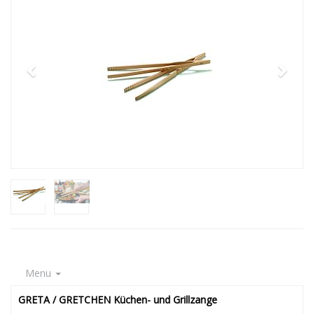
Menu
GRETA / GRETCHEN Küchen- und Grillzange