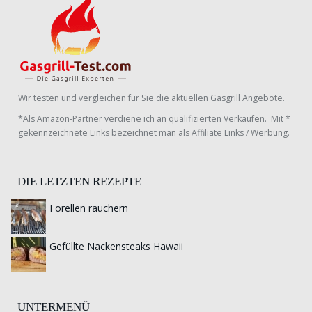
Wir testen und vergleichen für Sie die aktuellen Gasgrill Angebote.
*Als Amazon-Partner verdiene ich an qualifizierten Verkäufen. Mit *
gekennzeichnete Links bezeichnet man als Affiliate Links / Werbung.
DIE LETZTEN REZEPTE
Forellen räuchern
Gefüllte Nackensteaks Hawaii
UNTERMENÜ