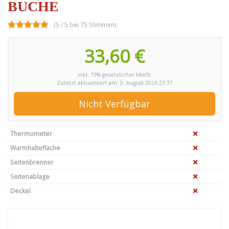
BUCHE
(5 / 5 bei 75 Stimmen)
33,60 €
inkl. 19% gesetzlicher MwSt.
Zuletzt aktualisiert am: 5. August 2026 23:37
Nicht Verfügbar
Thermometer
Warmhaltefläche
Seitenbrenner
Seitenablage
Deckel