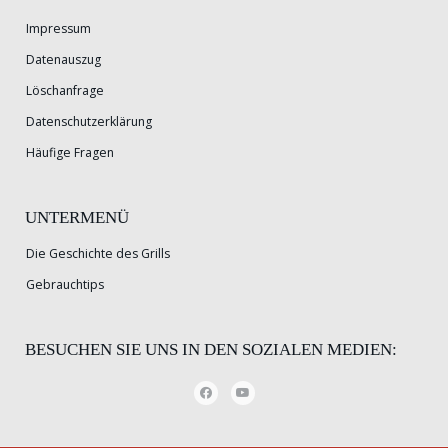
Impressum
Datenauszug
Löschanfrage
Datenschutzerklärung
Häufige Fragen
UNTERMENÜ
Die Geschichte des Grills
Gebrauchtips
BESUCHEN SIE UNS IN DEN SOZIALEN MEDIEN: