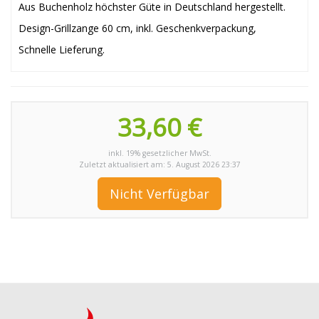
Aus Buchenholz höchster Güte in Deutschland hergestellt.
Design-Grillzange 60 cm, inkl. Geschenkverpackung,
Schnelle Lieferung.
33,60 €
inkl. 19% gesetzlicher MwSt.
Zuletzt aktualisiert am: 5. August 2026 23:37
Nicht Verfügbar