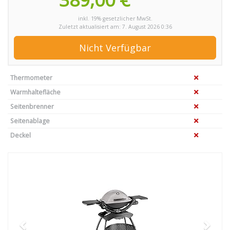
inkl. 19% gesetzlicher MwSt.
Zuletzt aktualisiert am: 7. August 2026 0:36
Nicht Verfügbar
Thermometer
Warmhaltefläche
Seitenbrenner
Seitenablage
Deckel