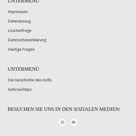
UNTERMENÜ
Impressum
Datenauszug
Löschanfrage
Datenschutzerklärung
Häufige Fragen
UNTERMENÜ
Die Geschichte des Grills
Gebrauchtips
BESUCHEN SIE UNS IN DEN SOZIALEN MEDIEN: