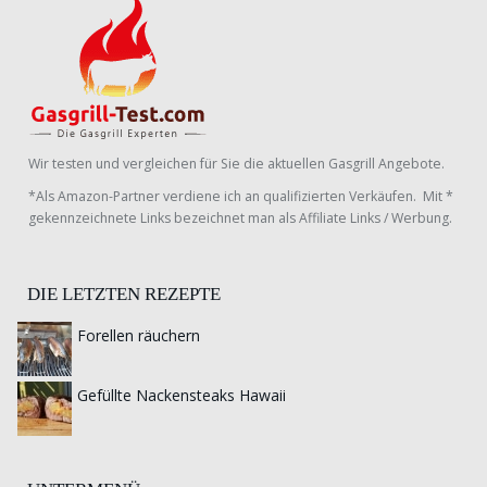
Wir testen und vergleichen für Sie die aktuellen Gasgrill Angebote.
*Als Amazon-Partner verdiene ich an qualifizierten Verkäufen. Mit *
gekennzeichnete Links bezeichnet man als Affiliate Links / Werbung.
DIE LETZTEN REZEPTE
Forellen räuchern
Gefüllte Nackensteaks Hawaii