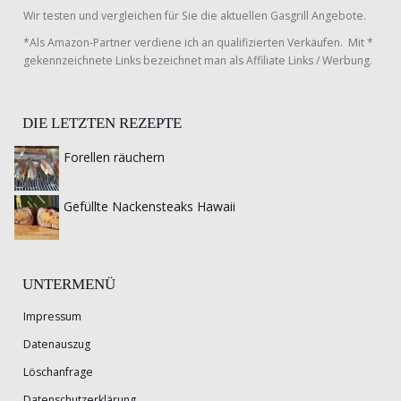
Wir testen und vergleichen für Sie die aktuellen Gasgrill Angebote.
*Als Amazon-Partner verdiene ich an qualifizierten Verkäufen. Mit *
gekennzeichnete Links bezeichnet man als Affiliate Links / Werbung.
DIE LETZTEN REZEPTE
Forellen räuchern
Gefüllte Nackensteaks Hawaii
UNTERMENÜ
Impressum
Datenauszug
Löschanfrage
Datenschutzerklärung