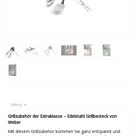
Menu
Grillzubehör der Extraklasse – Edelstahl Grillbesteck von
Weber
Mit diesem Grillzubehör kommen Sie ganz entspannt und