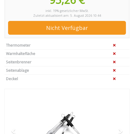
inkl. 19% gesetzlicher MwSt.
Zuletzt aktualisiert am: 5. August 2026 10:44
Nicht Verfügbar
Thermometer
Warmhaltefläche
Seitenbrenner
Seitenablage
Deckel