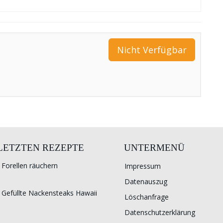
Nicht Verfügbar
 LETZTEN REZEPTE
UNTERMENÜ
Forellen räuchern
Impressum
Datenauszug
Gefüllte Nackensteaks Hawaii
Löschanfrage
Datenschutzerklärung