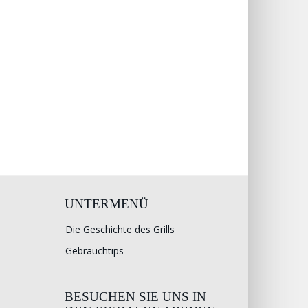
UNTERMENÜ
Die Geschichte des Grills
Gebrauchtips
BESUCHEN SIE UNS IN