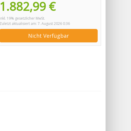
1.882,99 €
inkl. 19% gesetzlicher MwSt.
Zuletzt aktualisiert am: 7. August 2026 0:36
Nicht Verfügbar