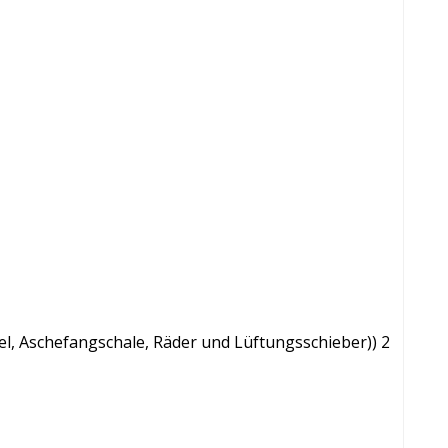
gel, Aschefangschale, Räder und Lüftungsschieber)) 2