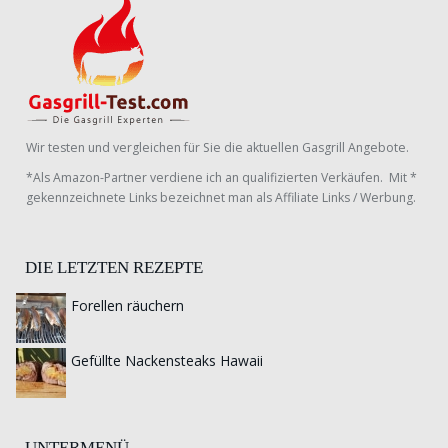
Wir testen und vergleichen für Sie die aktuellen Gasgrill Angebote.
*Als Amazon-Partner verdiene ich an qualifizierten Verkäufen. Mit *
gekennzeichnete Links bezeichnet man als Affiliate Links / Werbung.
DIE LETZTEN REZEPTE
Forellen räuchern
Gefüllte Nackensteaks Hawaii
UNTERMENÜ