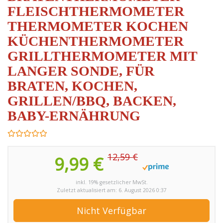
FLEISCHTHERMOMETER
THERMOMETER KOCHEN
KÜCHENTHERMOMETER
GRILLTHERMOMETER MIT
LANGER SONDE, FÜR
BRATEN, KOCHEN,
GRILLEN/BBQ, BACKEN,
BABY-ERNÄHRUNG
12,59 €
9,99 €
inkl. 19% gesetzlicher MwSt.
Zuletzt aktualisiert am: 6. August 2026 0:37
Nicht Verfügbar