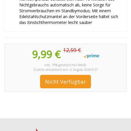
Nichtgebrauchs automatisch ab, keine Sorge für
Stromverbrauchen im Standbymodus; Mit einem
Edelstahlschutzmantel an der Vorderseite hältet sich
das Einstichthermometer leicht sauber
12,59 €
9,99 €
inkl. 19% gesetzlicher MwSt.
Zuletzt aktualisiert am: 6. August 2026 0:37
Nicht Verfügbar