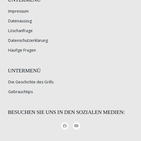
Impressum
Datenauszug
Löschanfrage
Datenschutzerklärung
Häufige Fragen
UNTERMENÜ
Die Geschichte des Grills
Gebrauchtips
BESUCHEN SIE UNS IN DEN SOZIALEN MEDIEN: