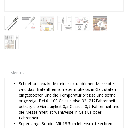
Menu
Schnell und exakt: Mit einer extra dünnen Messspitze
wird das Bratenthermometer mühelos in Garzutaten
eingestochen und die Temperatur präzise und schnell
angezeigt; Bei 0~100 Celsius also 32~212Fahrenheit
beträgt die Genauigkeit 0,5 Celsius, 0,9 Fahrenheit und
die Messeinheit ist wahlweise in Celsius oder
Fahrenheit
Super lange Sonde: Mit 13.5cm lebensmittelechtem