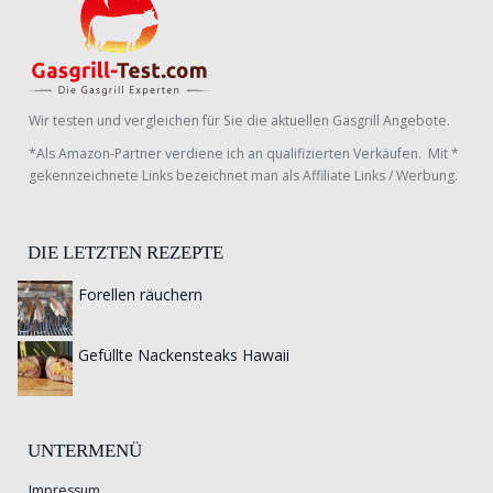
Wir testen und vergleichen für Sie die aktuellen Gasgrill Angebote.
*Als Amazon-Partner verdiene ich an qualifizierten Verkäufen. Mit *
gekennzeichnete Links bezeichnet man als Affiliate Links / Werbung.
DIE LETZTEN REZEPTE
Forellen räuchern
Gefüllte Nackensteaks Hawaii
UNTERMENÜ
Impressum