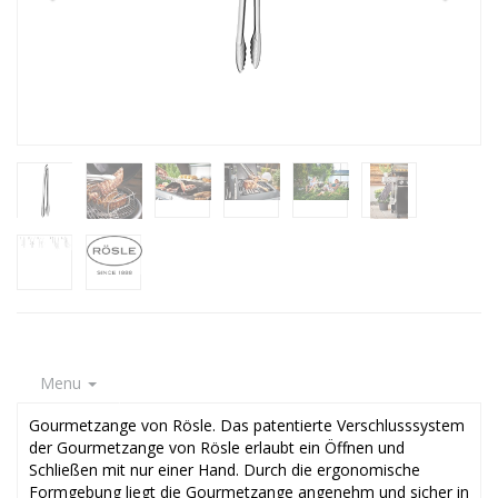
Menu
Gourmetzange von Rösle. Das patentierte Verschlusssystem
der Gourmetzange von Rösle erlaubt ein Öffnen und
Schließen mit nur einer Hand. Durch die ergonomische
Formgebung liegt die Gourmetzange angenehm und sicher in