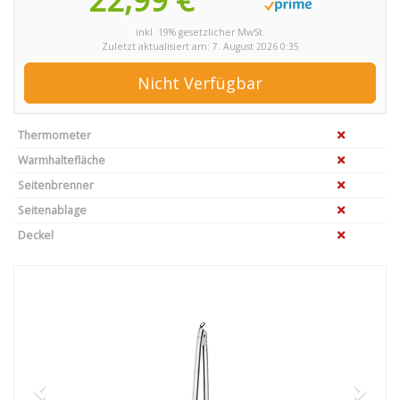
inkl. 19% gesetzlicher MwSt.
Zuletzt aktualisiert am: 7. August 2026 0:35
Nicht Verfügbar
Thermometer
Warmhaltefläche
Seitenbrenner
Seitenablage
Deckel