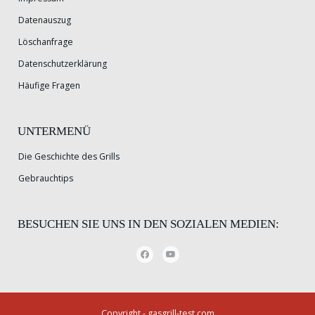
Datenauszug
Löschanfrage
Datenschutzerklärung
Häufige Fragen
UNTERMENÜ
Die Geschichte des Grills
Gebrauchtips
BESUCHEN SIE UNS IN DEN SOZIALEN MEDIEN:
Copyright - gasgrill-test.com