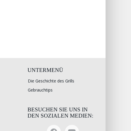
UNTERMENÜ
Die Geschichte des Grills
Gebrauchtips
BESUCHEN SIE UNS IN
DEN SOZIALEN MEDIEN: