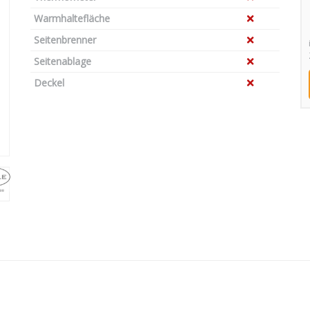
Warmhaltefläche
Seitenbrenner
Seitenablage
Deckel