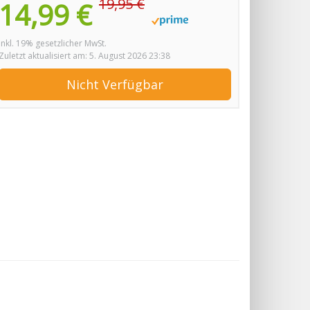
19,95 €
14,99 €
inkl. 19% gesetzlicher MwSt.
Zuletzt aktualisiert am: 5. August 2026 23:38
Nicht Verfügbar