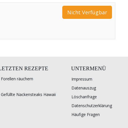
Nicht Verfügbar
 LETZTEN REZEPTE
UNTERMENÜ
Forellen räuchern
Impressum
Datenauszug
Gefüllte Nackensteaks Hawaii
Löschanfrage
Datenschutzerklärung
Häufige Fragen