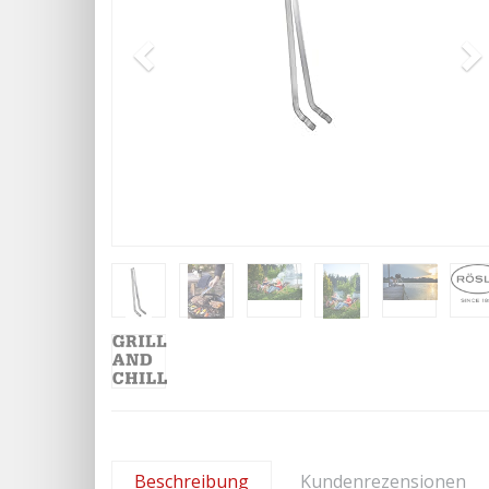
Beschreibung
Kundenrezensionen