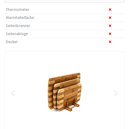
Thermometer
Warmhaltefläche
Seitenbrenner
Seitenablage
Deckel