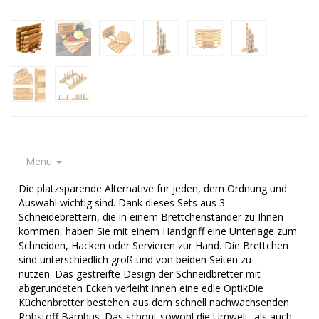
Menu
Die platzsparende Alternative für jeden, dem Ordnung und
Auswahl wichtig sind. Dank dieses Sets aus 3
Schneidebrettern, die in einem Brettchenständer zu Ihnen
kommen, haben Sie mit einem Handgriff eine Unterlage zum
Schneiden, Hacken oder Servieren zur Hand. Die Brettchen
sind unterschiedlich groß und von beiden Seiten zu
nutzen. Das gestreifte Design der Schneidbretter mit
abgerundeten Ecken verleiht ihnen eine edle OptikDie
Küchenbretter bestehen aus dem schnell nachwachsenden
Rohstoff Bambus. Das schont sowohl die Umwelt, als auch