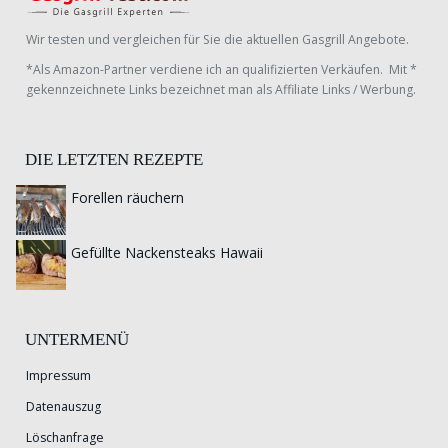
Wir testen und vergleichen für Sie die aktuellen Gasgrill Angebote.
*Als Amazon-Partner verdiene ich an qualifizierten Verkäufen. Mit *
gekennzeichnete Links bezeichnet man als Affiliate Links / Werbung.
DIE LETZTEN REZEPTE
Forellen räuchern
Gefüllte Nackensteaks Hawaii
UNTERMENÜ
Impressum
Datenauszug
Löschanfrage