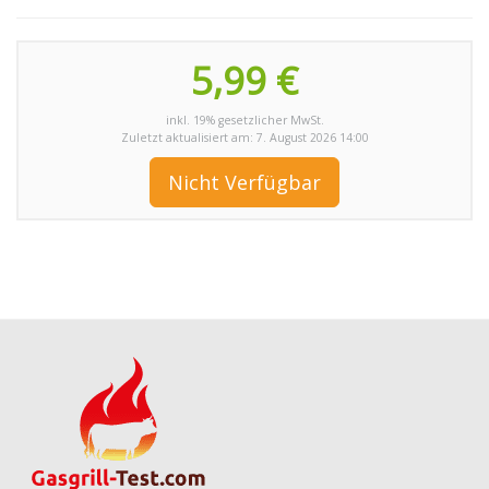
5,99 €
inkl. 19% gesetzlicher MwSt.
Zuletzt aktualisiert am: 7. August 2026 14:00
Nicht Verfügbar