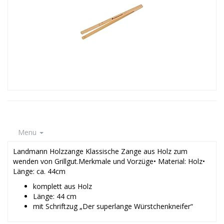
Menu
Landmann Holzzange Klassische Zange aus Holz zum
wenden von Grillgut.Merkmale und Vorzüge• Material: Holz•
Länge: ca. 44cm
komplett aus Holz
Länge: 44 cm
mit Schriftzug „Der superlange Würstchenkneifer“