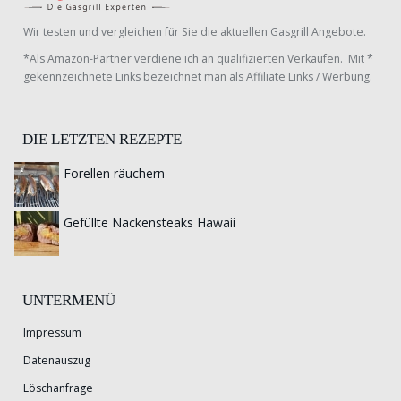
Wir testen und vergleichen für Sie die aktuellen Gasgrill Angebote.
*Als Amazon-Partner verdiene ich an qualifizierten Verkäufen. Mit *
gekennzeichnete Links bezeichnet man als Affiliate Links / Werbung.
DIE LETZTEN REZEPTE
Forellen räuchern
Gefüllte Nackensteaks Hawaii
UNTERMENÜ
Impressum
Datenauszug
Löschanfrage