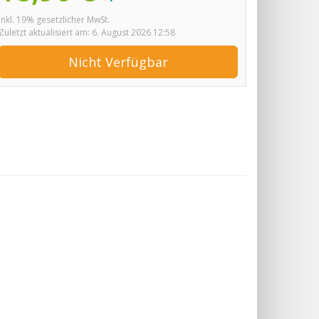
inkl. 19% gesetzlicher MwSt.
Zuletzt aktualisiert am: 6. August 2026 12:58
Nicht Verfügbar