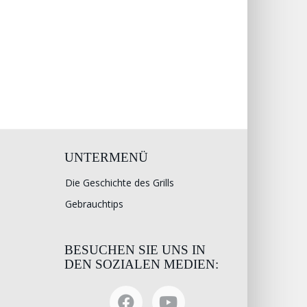
UNTERMENÜ
Die Geschichte des Grills
Gebrauchtips
BESUCHEN SIE UNS IN
DEN SOZIALEN MEDIEN: