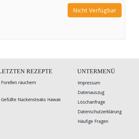
Nicht Verfügbar
 LETZTEN REZEPTE
UNTERMENÜ
Forellen räuchern
Impressum
Datenauszug
Gefüllte Nackensteaks Hawaii
Löschanfrage
Datenschutzerklärung
Häufige Fragen