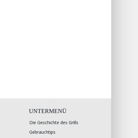
UNTERMENÜ
Die Geschichte des Grills
Gebrauchtips