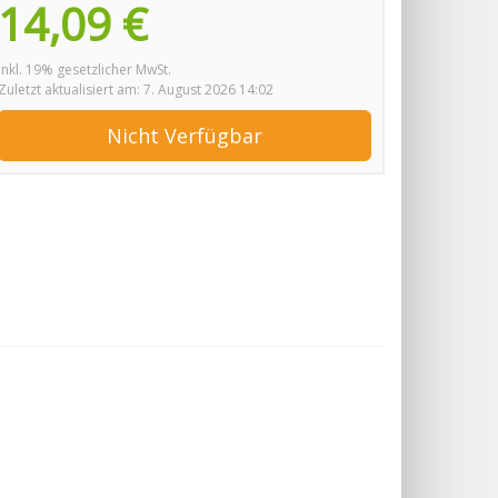
14,09 €
inkl. 19% gesetzlicher MwSt.
Zuletzt aktualisiert am: 7. August 2026 14:02
Nicht Verfügbar