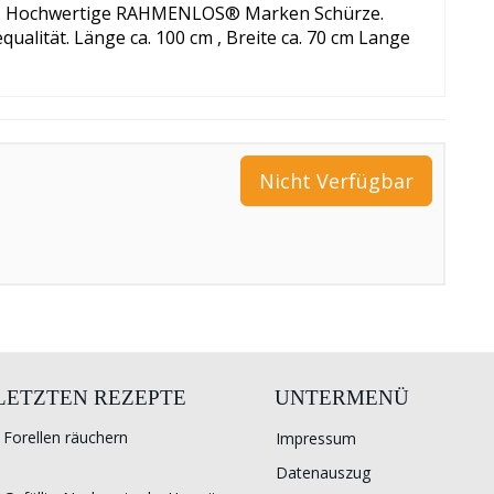
dig. Hochwertige RAHMENLOS® Marken Schürze.
ualität. Länge ca. 100 cm , Breite ca. 70 cm Lange
Nicht Verfügbar
 LETZTEN REZEPTE
UNTERMENÜ
Forellen räuchern
Impressum
Datenauszug