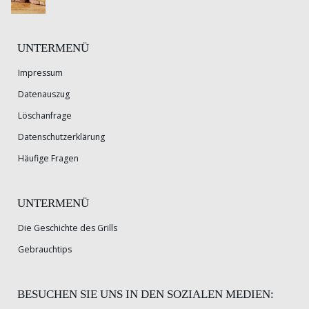
UNTERMENÜ
Impressum
Datenauszug
Löschanfrage
Datenschutzerklärung
Häufige Fragen
UNTERMENÜ
Die Geschichte des Grills
Gebrauchtips
BESUCHEN SIE UNS IN DEN SOZIALEN MEDIEN: