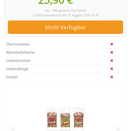
inkl. 19% gesetzlicher MwSt.
Zuletzt aktualisiert am: 8. August 2026 15:37
Nicht Verfügbar
Thermometer
Warmhaltefläche
Seitenbrenner
Seitenablage
Deckel