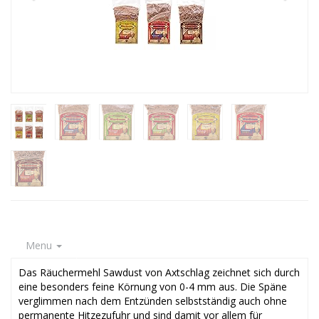
Menu
Das Räuchermehl Sawdust von Axtschlag zeichnet sich durch
eine besonders feine Körnung von 0-4 mm aus. Die Späne
verglimmen nach dem Entzünden selbstständig auch ohne
permanente Hitzezufuhr und sind damit vor allem für