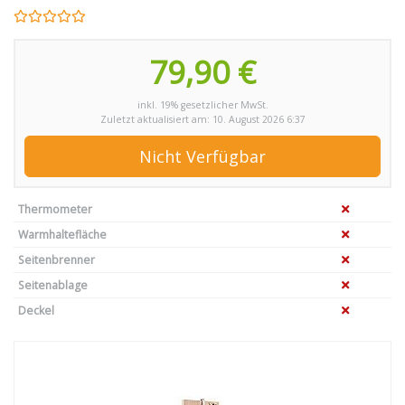
79,90 €
inkl. 19% gesetzlicher MwSt.
Zuletzt aktualisiert am: 10. August 2026 6:37
Nicht Verfügbar
Thermometer
Warmhaltefläche
Seitenbrenner
Seitenablage
Deckel