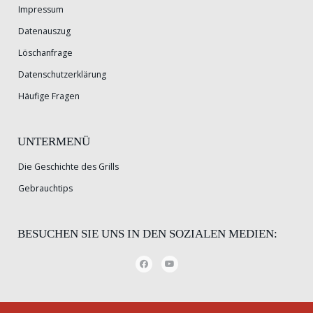
Impressum
Datenauszug
Löschanfrage
Datenschutzerklärung
Häufige Fragen
UNTERMENÜ
Die Geschichte des Grills
Gebrauchtips
BESUCHEN SIE UNS IN DEN SOZIALEN MEDIEN: