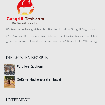
Wir testen und vergleichen für Sie die aktuellen Gasgrill Angebote.
*Als Amazon-Partner verdiene ich an qualifizierten Verkäufen. Mit *
gekennzeichnete Links bezeichnet man als Affiliate Links / Werbung.
DIE LETZTEN REZEPTE
Forellen räuchern
Gefüllte Nackensteaks Hawaii
UNTERMENÜ