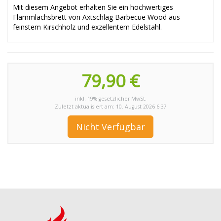
Mit diesem Angebot erhalten Sie ein hochwertiges
Flammlachsbrett von Axtschlag Barbecue Wood aus
feinstem Kirschholz und exzellentem Edelstahl.
79,90 €
inkl. 19% gesetzlicher MwSt.
Zuletzt aktualisiert am: 10. August 2026 6:37
Nicht Verfügbar