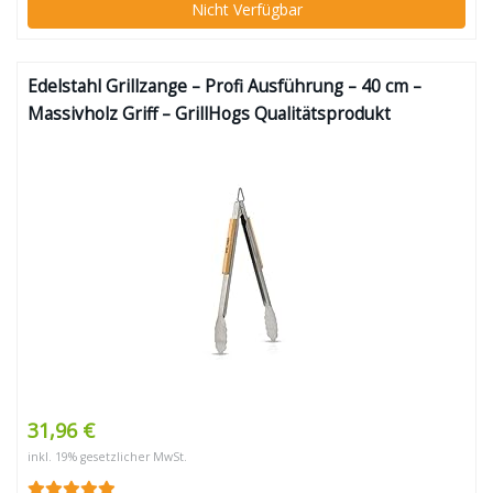
Nicht Verfügbar
Edelstahl Grillzange – Profi Ausführung – 40 cm –
Massivholz Griff – GrillHogs Qualitätsprodukt
31,96 €
inkl. 19% gesetzlicher MwSt.