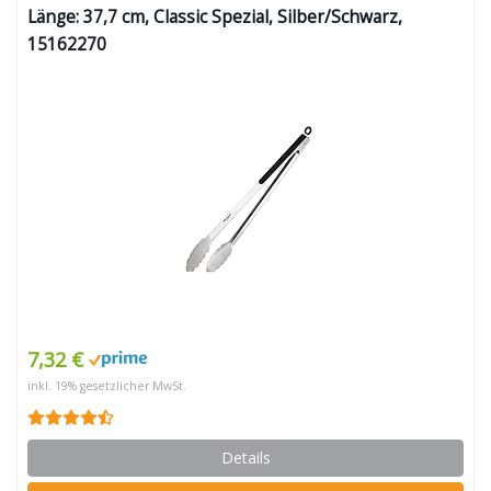
Länge: 37,7 cm, Classic Spezial, Silber/Schwarz,
15162270
7,32 €
inkl. 19% gesetzlicher MwSt.
Details