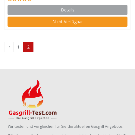
Details
Nicht Verfügbar
‹
1
2
Wir testen und vergleichen für Sie die aktuellen Gasgrill Angebote.