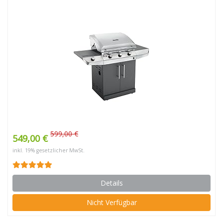
599,00 €
549,00 €
inkl. 19% gesetzlicher MwSt.
Details
Nicht Verfügbar