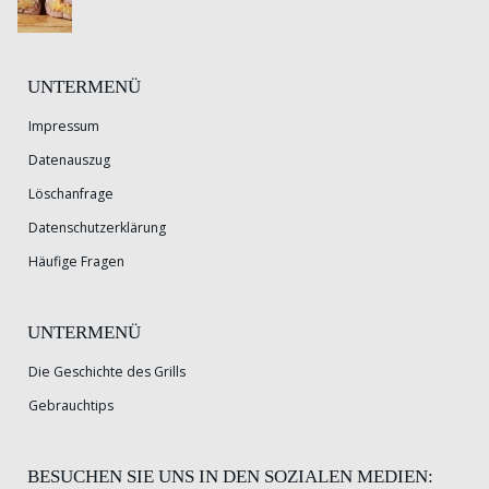
UNTERMENÜ
Impressum
Datenauszug
Löschanfrage
Datenschutzerklärung
Häufige Fragen
UNTERMENÜ
Die Geschichte des Grills
Gebrauchtips
BESUCHEN SIE UNS IN DEN SOZIALEN MEDIEN: