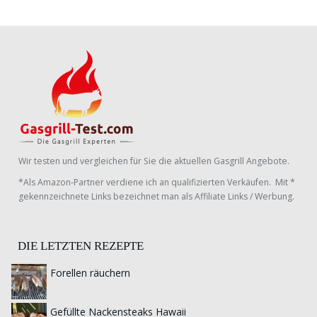
Wir testen und vergleichen für Sie die aktuellen Gasgrill Angebote.
*Als Amazon-Partner verdiene ich an qualifizierten Verkäufen. Mit *
gekennzeichnete Links bezeichnet man als Affiliate Links / Werbung.
DIE LETZTEN REZEPTE
Forellen räuchern
Gefüllte Nackensteaks Hawaii